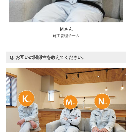
Ｍさん
施工管理チーム
Q. お互いの関係性を教えてください。