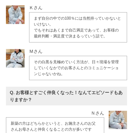
Ｋさん
まず自分の中での100％には当然持っていかないと
いけない。
でもそれはあくまで自己満足であって、お客様の
最終判断・満足度で決まるっていう話で。
Ｍさん
その白黒を見極めていく方法が、日々現場を管理
していくなかでのお客さんとのコミュニケーショ
ンじゃないかね。
Q. お客様とすごく仲良くなった！なんてエピソードもあ
りますか？
Ｎさん
新築の方はどちらかというと、お施主さんのお父
さんお母さんと仲良くなることの方が多いです