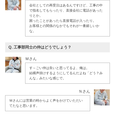
会社としての再受注はあるんですけど、工事の中
で指名してもらったり、直接会社に電話があった
りとか。
困ったことがあったら直接電話が入ったり。
お客様との関係のなかでもそれが一番嬉しいか
な。
Q. 工事部同士の仲はどうでしょう？
Ｍさん
す～ごい仲は良いと思ってるよ、俺は。
結構声掛けするようにしてるんだよね「どう？み
んな」みたいな感じで。
Ｎさん
Ｍさんには営業の時からよく声をかけていただい
てたなと思います。