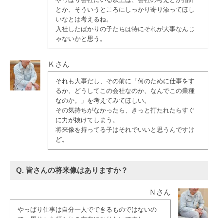
やっぱり会社にいる以上は、会社の考えとか指針
とか、そういうところにしっかり寄り添ってほし
いなとは考えるね。
入社したばかりの子たちは特にそれが大事なんじ
ゃないかと思う。
Ｋさん
それも大事だし、その前に「何のために仕事をす
るか、どうしてこの会社なのか、なんでこの業種
なのか。」を考えてみてほしい。
その気持ちがなかったら、きっと打たれたらすぐ
に力が抜けてしまう。
将来像を持ってる子はそれでいいと思うんですけ
ど。
Q. 皆さんの将来像はありますか？
Ｎさん
やっぱり仕事は自分一人でできるものではないの