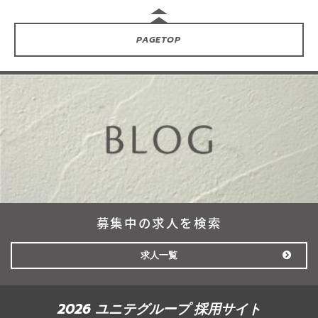
PAGE
TOP
募集中の求人を検索
求人一覧
2026 ユニテグループ 採用サイト