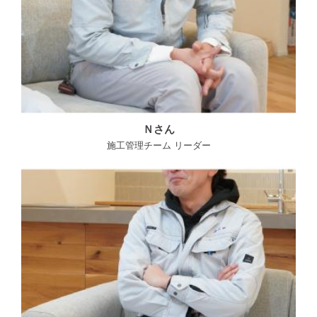
Ｎさん
施工管理チーム リーダー