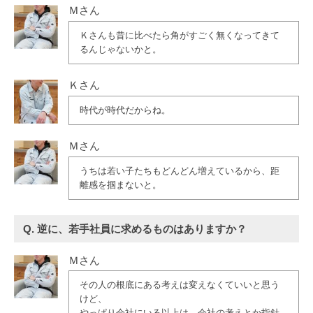
Ｍさん
Ｋさんも昔に比べたら角がすごく無くなってきて
るんじゃないかと。
Ｋさん
時代が時代だからね。
Ｍさん
うちは若い子たちもどんどん増えているから、距
離感を掴まないと。
Q. 逆に、若手社員に求めるものはありますか？
Ｍさん
その人の根底にある考えは変えなくていいと思う
けど、