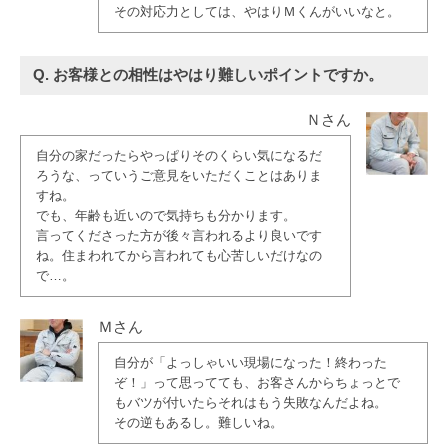
その対応力としては、やはりＭくんがいいなと。
Q. お客様との相性はやはり難しいポイントですか。
Ｎさん
自分の家だったらやっぱりそのくらい気になるだ
ろうな、っていうご意見をいただくことはありま
すね。
でも、年齢も近いので気持ちも分かります。
言ってくださった方が後々言われるより良いです
ね。住まわれてから言われても心苦しいだけなの
で…。
Ｍさん
自分が「よっしゃいい現場になった！終わった
ぞ！」って思ってても、お客さんからちょっとで
もバツが付いたらそれはもう失敗なんだよね。
その逆もあるし。難しいね。